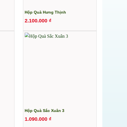
Hộp Quà Hưng Thịnh
2.100.000
₫
Hộp Quà Sắc Xuân 3
1.090.000
₫