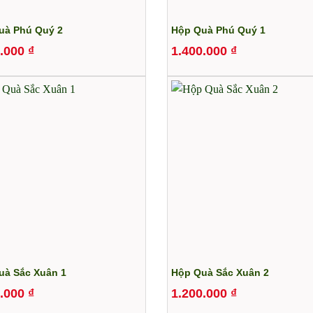
à Phú Quý 2
Hộp Quà Phú Quý 1
0.000
₫
1.400.000
₫
uà Sắc Xuân 1
Hộp Quà Sắc Xuân 2
0.000
₫
1.200.000
₫