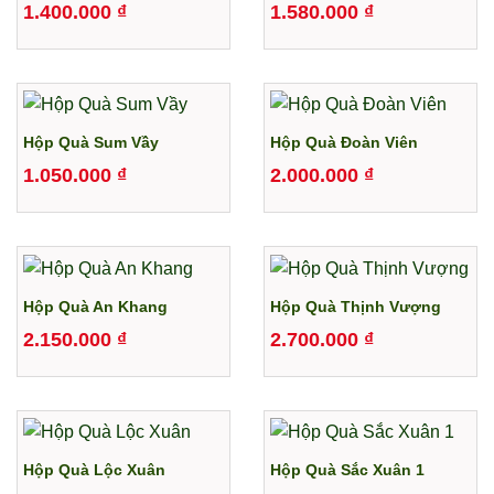
1.400.000
₫
1.580.000
₫
Hộp Quà Sum Vầy
Hộp Quà Đoàn Viên
1.050.000
₫
2.000.000
₫
Hộp Quà An Khang
Hộp Quà Thịnh Vượng
2.150.000
₫
2.700.000
₫
Hộp Quà Lộc Xuân
Hộp Quà Sắc Xuân 1