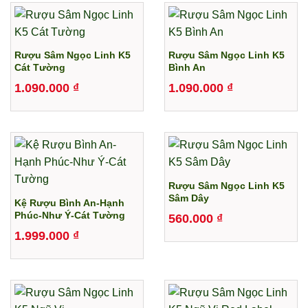
Rượu Sâm Ngọc Linh K5
Rượu Sâm Ngọc Linh K5
Cát Tường
Bình An
1.090.000
₫
1.090.000
₫
Rượu Sâm Ngọc Linh K5
Sâm Dây
Kệ Rượu Bình An-Hạnh
Phúc-Như Ý-Cát Tường
560.000
₫
1.999.000
₫