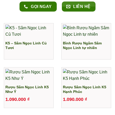
LIÊN HỆ
GỌI NGAY
K5 – Sâm Ngọc Linh Củ
Bình Rượu Ngâm Sâm
Tươi
Ngọc Linh tự nhiên
Rượu Sâm Ngọc Linh K5
Rượu Sâm Ngọc Linh K5
Như Ý
Hạnh Phúc
1.090.000
₫
1.090.000
₫