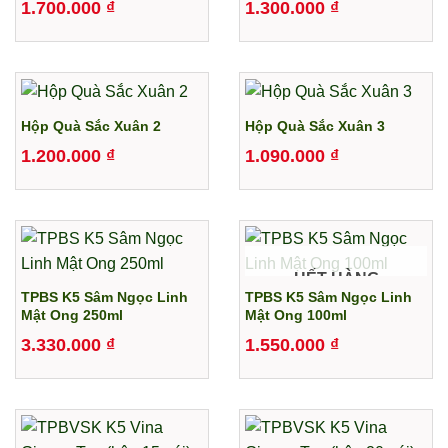
1.700.000
₫
1.300.000
₫
Hộp Quà Sắc Xuân 2
Hộp Quà Sắc Xuân 3
1.200.000
₫
1.090.000
₫
HẾT HÀNG
TPBS K5 Sâm Ngọc Linh
TPBS K5 Sâm Ngọc Linh
Mật Ong 250ml
Mật Ong 100ml
3.330.000
₫
1.550.000
₫