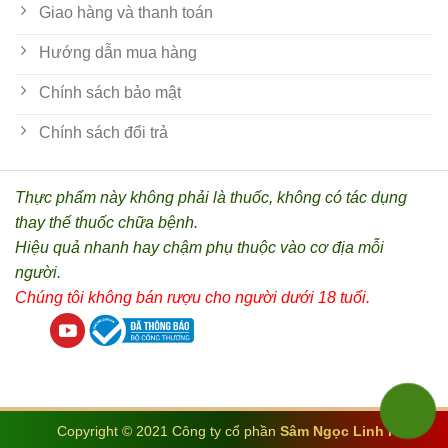
Giao hàng và thanh toán
Hướng dẫn mua hàng
Chính sách bảo mật
Chính sách đổi trả
Thực phẩm này không phải là thuốc, không có tác dụng
thay thế thuốc chữa bệnh.
Hiệu quả nhanh hay chậm phụ thuộc vào cơ địa mỗi
người.
Chúng tôi không bán rượu cho người dưới 18 tuổi.
Copyright © 2021 Công ty cổ phần
Sâm Ngọc Linh K5