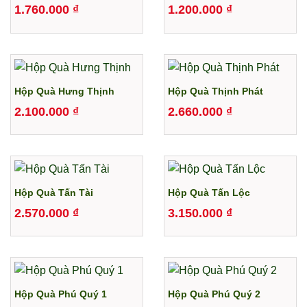
1.760.000
₫
1.200.000
₫
Hộp Quà Hưng Thịnh
Hộp Quà Thịnh Phát
2.100.000
₫
2.660.000
₫
Hộp Quà Tấn Tài
Hộp Quà Tấn Lộc
2.570.000
₫
3.150.000
₫
Hộp Quà Phú Quý 1
Hộp Quà Phú Quý 2