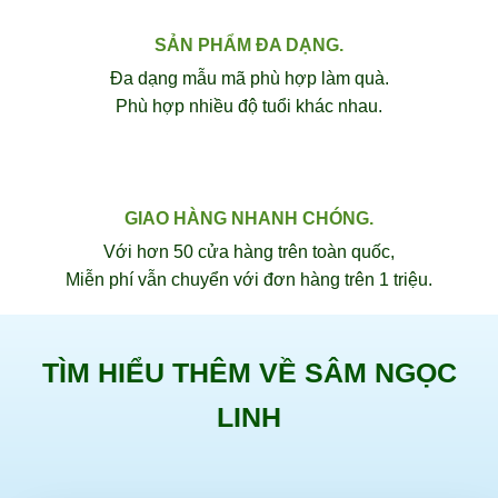
SẢN PHẨM ĐA DẠNG.
Đa dạng mẫu mã phù hợp làm quà.
Phù hợp nhiều độ tuổi khác nhau.
GIAO HÀNG NHANH CHÓNG.
Với hơn 50 cửa hàng trên toàn quốc,
Miễn phí vẫn chuyển với đơn hàng trên 1 triệu.
TÌM HIỂU THÊM VỀ SÂM NGỌC
LINH