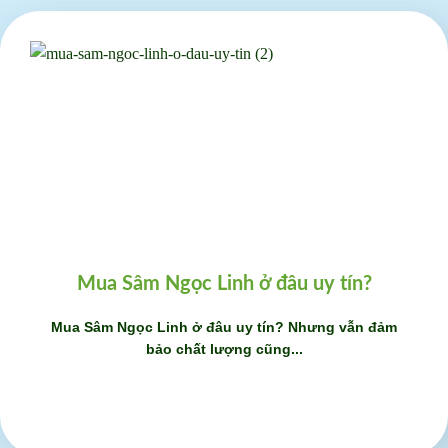
Mua Sâm Ngọc Linh ở đâu uy tín?
Mua Sâm Ngọc Linh ở đâu uy tín? Nhưng vẫn đảm
bảo chất lượng cũng...