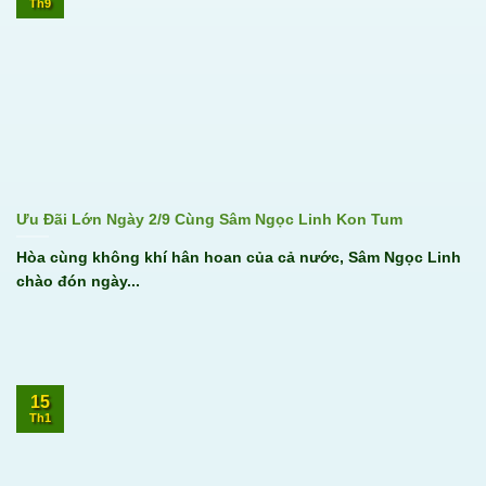
Th9
Ưu Đãi Lớn Ngày 2/9 Cùng Sâm Ngọc Linh Kon Tum
Hòa cùng không khí hân hoan của cả nước, Sâm Ngọc Linh
chào đón ngày...
15
Th1