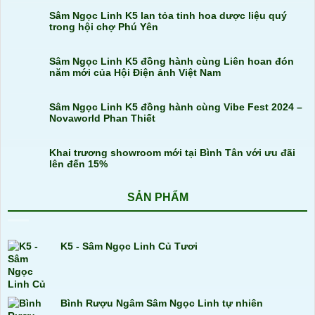
Sâm Ngọc Linh K5 lan tỏa tinh hoa dược liệu quý
trong hội chợ Phú Yên
Sâm Ngọc Linh K5 đồng hành cùng Liên hoan đón
năm mới của Hội Điện ảnh Việt Nam
Sâm Ngọc Linh K5 đồng hành cùng Vibe Fest 2024 –
Novaworld Phan Thiết
Khai trương showroom mới tại Bình Tân với ưu đãi
lên đến 15%
SẢN PHẨM
K5 - Sâm Ngọc Linh Củ Tươi
Bình Rượu Ngâm Sâm Ngọc Linh tự nhiên