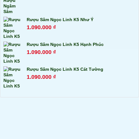
Rượu Sâm Ngọc Linh K5 Như Ý
1.090.000
₫
Rượu Sâm Ngọc Linh K5 Hạnh Phúc
1.090.000
₫
Rượu Sâm Ngọc Linh K5 Cát Tường
1.090.000
₫