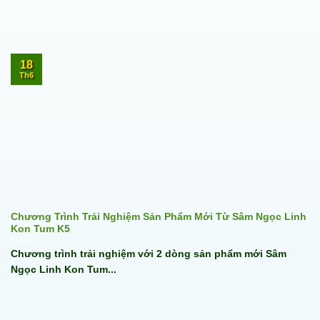
18
Th6
Chương Trình Trải Nghiệm Sản Phẩm Mới Từ Sâm Ngọc Linh
Kon Tum K5
Chương trình trải nghiệm với 2 dòng sản phẩm mới Sâm
Ngọc Linh Kon Tum...